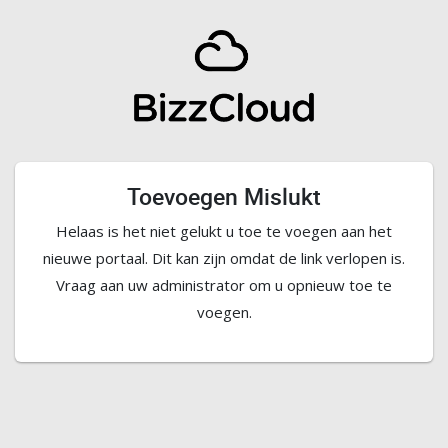
Toevoegen Mislukt
Helaas is het niet gelukt u toe te voegen aan het
nieuwe portaal. Dit kan zijn omdat de link verlopen is.
Vraag aan uw administrator om u opnieuw toe te
voegen.